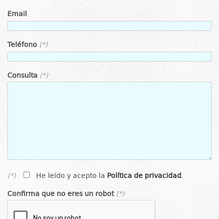
Email
Teléfono
(*)
Consulta
(*)
(*)
He leído y acepto la
Política de privacidad
.
Confirma que no eres un robot
(*)