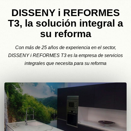
DISSENY i REFORMES
T3, la solución integral a
su reforma
Con más de 25 años de experiencia en el sector,
DISSENY i REFORMES T3 es la empresa de servicios
integrales que necesita para su reforma