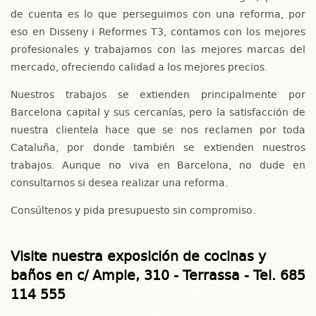
de cuenta es lo que perseguimos con una reforma, por
eso en Disseny i Reformes T3, contamos con los mejores
profesionales y trabajamos con las mejores marcas del
mercado, ofreciendo calidad a los mejores precios.
Nuestros trabajos se extienden principalmente por
Barcelona capital y sus cercanías, pero la satisfacción de
nuestra clientela hace que se nos reclamen por toda
Cataluña, por donde también se extienden nuestros
trabajos. Aunque no viva en Barcelona, no dude en
consultarnos si desea realizar una reforma.
Consúltenos y pida presupuesto sin compromiso.
Visite nuestra exposición de cocinas y
baños en c/ Ample, 310 - Terrassa - Tel. 685
114 555