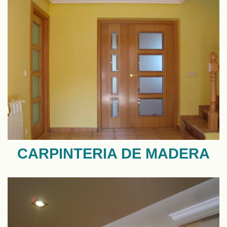
CARPINTERIA DE MADERA