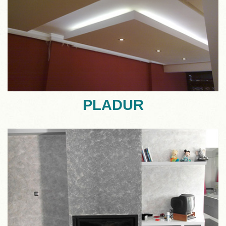
PLADUR