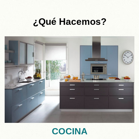
¿Qué Hacemos?
COCINA