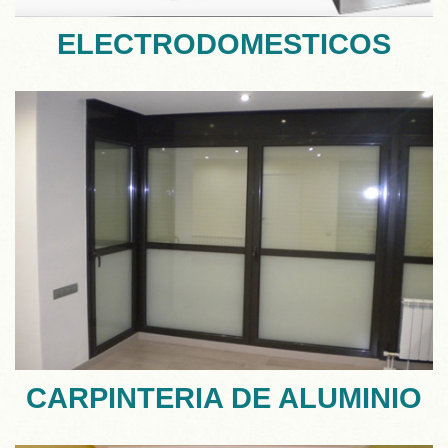
ELECTRODOMESTICOS
CARPINTERIA DE ALUMINIO