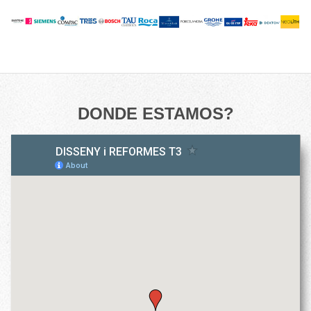
DONDE ESTAMOS?