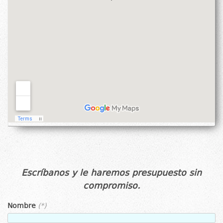
Escríbanos y le haremos presupuesto sin
compromiso.
Nombre
(*)