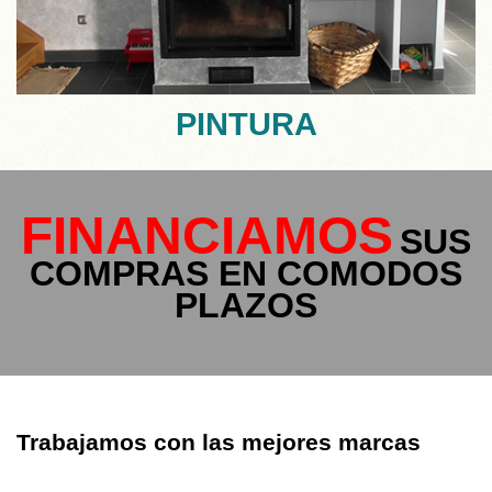
PINTURA
FINANCIAMOS
SUS
COMPRAS EN COMODOS
PLAZOS
Trabajamos con las mejores marcas