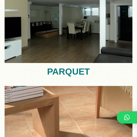
PARQUET