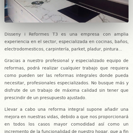
Disseny i Reformes T3 es una empresa con amplia
experiencia en el sector, especializada en cocinas, baños,
electrodomesticos, carpintería, parket, pladur, pintura...
Gracias a nuestro profesional y especializado equipo de
reformas, podrá realizar cualquier trabajo que requiera
como pueden ser las reformas integrales donde pueda
necesitar, profesionales especializados. No busque más y
disfrute de un trabajo de máxima calidad sin tener que
prescindir de un presupuesto ajustado.
Llevar a cabo una reforma integral supone añadir una
mejora en nuestras vidas, debido a que nos proporcionará
en todos los casos mayor comodidad así como un
incremento de la funcionalidad de nuestro hogar, que a fin